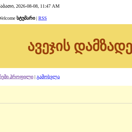
შაბათი, 2026-08-08, 11:47 AM
Welcome
სტუმარი
|
RSS
ავეჯის დამზადე
ჩემი პროფილი
|
გამოსვლა